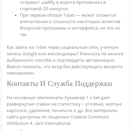
отправит шайбу в ворота противника в
стартовой 20-минутке.
При первом обзоре 1xbet — может сложится
впечатление о сложности некоторых аспектов
бонусной программы и интерфейса, но это не
так.
Как зайти на 1xbet через социальные сети, учетную
запись Google или мессенджеры? Кликнуть по иконке
выбранного способа и подтвердить авторизацию.
Важно помнить, что вход без действующего аккаунта
невозможен.
Контакты И Служба Поддержки
На основные чемпионаты букмекер 1 x bet дает
развернутые ставки на статистику – угловые, желтые
карточки, удаления, пенальти и др. Все материалы
сайта доступны по лицензии Creative Commons
Attribution 4. zero International.