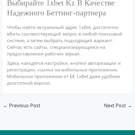
Выбирайте 1xbet Kz В Качестве
Надежного Беттинг-партнера
Чтобы найти актуальный адрес 1xBet, достаточно
вбить соответствующий запрос в любой поисковой
системе, а затем выбрать подходящий вариант.
Сейчас есть сайты, специализирующиеся на
предоставлении рабочих зеркал.
Здесь находятся настройки, кнопки авторизации и
регистрации, ссылки на мобильные приложения.
Мобильное приложение от БК 1хBet даже удобнее
десктопной версии.
←
Previous Post
Next Post
→