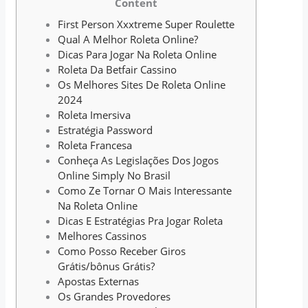
Content
First Person Xxxtreme Super Roulette
Qual A Melhor Roleta Online?
Dicas Para Jogar Na Roleta Online
Roleta Da Betfair Cassino
Os Melhores Sites De Roleta Online
2024
Roleta Imersiva
Estratégia Password
Roleta Francesa
Conheça As Legislações Dos Jogos
Online Simply No Brasil
Como Ze Tornar O Mais Interessante
Na Roleta Online
Dicas E Estratégias Pra Jogar Roleta
Melhores Cassinos
Como Posso Receber Giros
Grátis/bônus Grátis?
Apostas Externas
Os Grandes Provedores