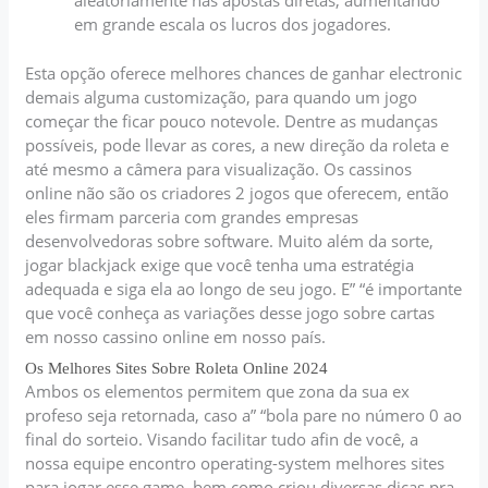
aleatoriamente nas apostas diretas, aumentando
em grande escala os lucros dos jogadores.
Esta opção oferece melhores chances de ganhar electronic
demais alguma customização, para quando um jogo
começar the ficar pouco notevole. Dentre as mudanças
possíveis, pode llevar as cores, a new direção da roleta e
até mesmo a câmera para visualização. Os cassinos
online não são os criadores 2 jogos que oferecem, então
eles firmam parceria com grandes empresas
desenvolvedoras sobre software. Muito além da sorte,
jogar blackjack exige que você tenha uma estratégia
adequada e siga ela ao longo de seu jogo. E” “é importante
que você conheça as variações desse jogo sobre cartas
em nosso cassino online em nosso país.
Os Melhores Sites Sobre Roleta Online 2024
Ambos os elementos permitem que zona da sua ex
profeso seja retornada, caso a” “bola pare no número 0 ao
final do sorteio. Visando facilitar tudo afin de você, a
nossa equipe encontro operating-system melhores sites
para jogar esse game, bem como criou diversas dicas pra