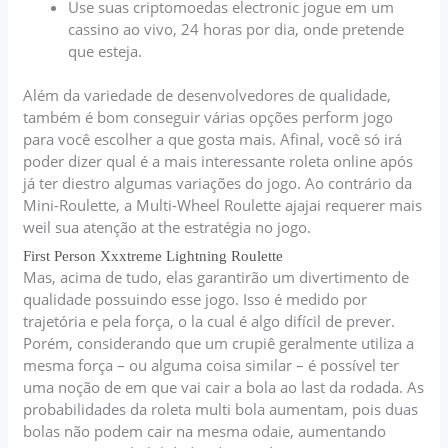
Use suas criptomoedas electronic jogue em um
cassino ao vivo, 24 horas por dia, onde pretende
que esteja.
Além da variedade de desenvolvedores de qualidade,
também é bom conseguir várias opções perform jogo
para você escolher a que gosta mais. Afinal, você só irá
poder dizer qual é a mais interessante roleta online após
já ter diestro algumas variações do jogo. Ao contrário da
Mini-Roulette, a Multi-Wheel Roulette ajajai requerer mais
weil sua atenção at the estratégia no jogo.
First Person Xxxtreme Lightning Roulette
Mas, acima de tudo, elas garantirão um divertimento de
qualidade possuindo esse jogo. Isso é medido por
trajetória e pela força, o la cual é algo difícil de prever.
Porém, considerando que um crupiê geralmente utiliza a
mesma força – ou alguma coisa similar – é possível ter
uma noção de em que vai cair a bola ao last da rodada. As
probabilidades da roleta multi bola aumentam, pois duas
bolas não podem cair na mesma odaie, aumentando