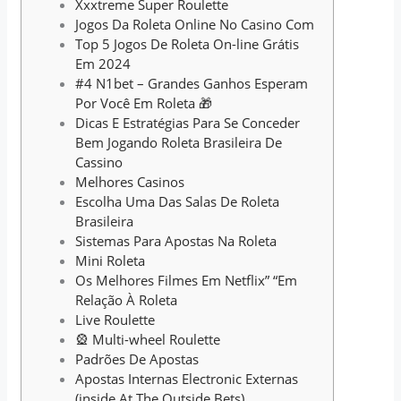
Xxxtreme Super Roulette
Jogos Da Roleta Online No Casino Com
Top 5 Jogos De Roleta On-line Grátis
Em 2024
#4 N1bet – Grandes Ganhos Esperam
Por Você Em Roleta 🎁
Dicas E Estratégias Para Se Conceder
Bem Jogando Roleta Brasileira De
Cassino
Melhores Casinos
Escolha Uma Das Salas De Roleta
Brasileira
Sistemas Para Apostas Na Roleta
Mini Roleta
Os Melhores Filmes Em Netflix” “Em
Relação À Roleta
Live Roulette
🎡 Multi-wheel Roulette
Padrões De Apostas
Apostas Internas Electronic Externas
(inside At The Outside Bets)