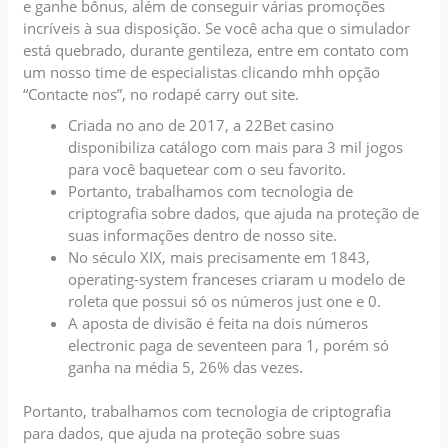
e ganhe bônus, além de conseguir várias promoções
incríveis à sua disposição. Se você acha que o simulador
está quebrado, durante gentileza, entre em contato com
um nosso time de especialistas clicando mhh opção
“Contacte nos”, no rodapé carry out site.
Criada no ano de 2017, a 22Bet casino
disponibiliza catálogo com mais para 3 mil jogos
para você baquetear com o seu favorito.
Portanto, trabalhamos com tecnologia de
criptografia sobre dados, que ajuda na proteção de
suas informações dentro de nosso site.
No século XIX, mais precisamente em 1843,
operating-system franceses criaram u modelo de
roleta que possui só os números just one e 0.
A aposta de divisão é feita na dois números
electronic paga de seventeen para 1, porém só
ganha na média 5, 26% das vezes.
Portanto, trabalhamos com tecnologia de criptografia
para dados, que ajuda na proteção sobre suas