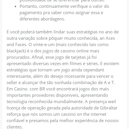
Portanto, continuamente verifique o valor do
pagamento pra saber como asignar essa e
diferentes abordagens.
E você poderá também lindar suas estratégias no ano de
outra variação sobre pôquer muito conhecida, an Aces
and Faces. O vinte-e-um (mais conhecido tais como
blackjack) é o dos jogos de cassino online mais
procurados. Afinal, esse jogo de tarjetas já foi
apresentado diversas vezes em filmes e séries. E existem
estratégias que tornam um jogo ainda cependant
interessante, além do desejo incessante para vencer o
seller e alcançar the tão sonhada combinação de A e T.
Em Casino. com BR você encontrará jogos dos mais
importantes provedores disponíveis, apresentando
tecnologia reconhecida mundialmente. A presença weil
licença de operação gerada pela autoridade de Gibraltar
reforça que nós somos um cassino on the internet
confiável e presamos pela melhor experiência de nossos
clientes.