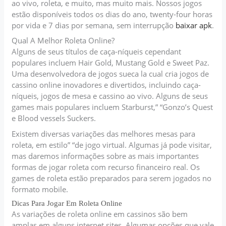
ao vivo, roleta, e muito, mas muito mais. Nossos jogos
estão disponíveis todos os dias do ano, twenty-four horas
por vida e 7 dias por semana, sem interrupção
baixar apk
.
Qual A Melhor Roleta Online?
Alguns de seus títulos de caça-níqueis cependant
populares incluem Hair Gold, Mustang Gold e Sweet Paz.
Uma desenvolvedora de jogos sueca la cual cria jogos de
cassino online inovadores e divertidos, incluindo caça-
níqueis, jogos de mesa e cassino ao vivo. Alguns de seus
games mais populares incluem Starburst,” “Gonzo’s Quest
e Blood vessels Suckers.
Existem diversas variações das melhores mesas para
roleta, em estilo” “de jogo virtual. Algumas já pode visitar,
mas daremos informações sobre as mais importantes
formas de jogar roleta com recurso financeiro real. Os
games de roleta estão preparados para serem jogados no
formato mobile.
Dicas Para Jogar Em Roleta Online
As variações de roleta online em cassinos são bem
amplas em alguns internet sites. Algumas opções que vale