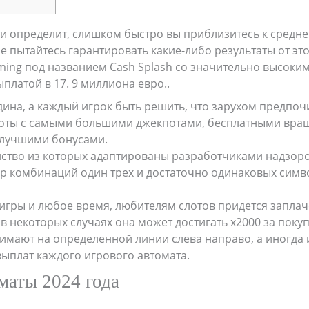
 определит, слишком быстро вы приблизитесь к средней
е пытайтесь гарантировать какие-либо результаты от это
ing под названием Cash Splash со значительно высоки
платой в 17. 9 миллиона евро..
дина, а каждый игрок быть решить, что зарухом предпочи
оты с самыми большими джекпотами, бесплатными вра
 лучшими бонусами.
инство из которых адаптированы разработчиками надзо
р комбинаций один трех и достаточно одинаковых симв
гры и любое время, любителям слотов придется заплачен
 в некоторых случаях она может достигать x2000 за пок
имают на определенной линии слева направо, а иногда 
ыплат каждого игрового автомата.
аты 2024 года