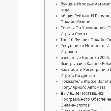
Лучшие Игровые Автомат
году
общая Рейтинг И Репутац
Онлайн Казино
Советы По Увеличению О
Игры и Слоты
Топ-10 Лучших Онлайн С
Репутация в Интернете И
Игроков
известные Новинки 2023:
Выигрывай а Казино Poke
Как пройти Регистрацию 
Играть На Деньги
Показатель Rtp же Волат
Популярного Автомата
🖥️ Лучшие Поставщики
Программного Обеспече
Онлайн-слотов
Онлайн-казино Ttr