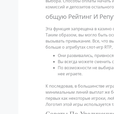
выбора. Способы оплаты начать и
комиссий и депозитов остальног
общую Рейтинг И Репу
Эта функция запрещена в казино с
Таким образом, вы могло быть ос
вызывать привыкание. Все, что вы 
больше о атрибутах слот-игр RTP,
Они развивались, привнося
Вы всегда можете сменить с
По возможности не выбирайт
нее играете.
К последовав, в большинстве игр
минимальным линий выплат же бон
первых как некоторые игроки, л
Логотип этой игры используется т