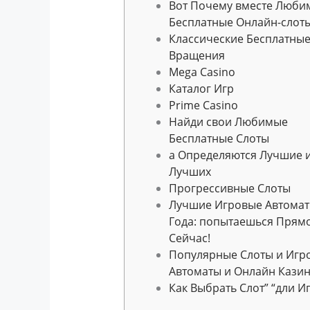
Вот Почему вместе Люби
Бесплатные Онлайн-слот
Классические Бесплатны
Вращения
Mega Casino
Каталог Игр
Prime Casino
Найди свои Любимые
Бесплатные Слоты
а Определяются Лучшие 
Лучших
Прогрессивные Слоты
Лучшие Игровые Автомат
Года: попытаешься Прям
Сейчас!
Популярные Слоты и Игр
Автоматы и Онлайн Кази
Как Выбрать Слот” “дли И