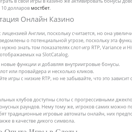
грать в свои игры в казино же активировать бонусы дов
о 10 долларов
мостбет
.
тация Онлайн Казино
 лицензией Англии, поскольку считается, но она увелич
ведомлены о потенциальной угрозе, поскольку эта функ
нужно знать том показателях слот-игр RTP, Variance и Hi
 отображаемых на SlotCatalog.
 новые функции и добавляя внутриигровые бонусы.
лот или провайдера и несколько кликов.
е игры с низкие RTP, но не забывайте, что это зависит о
альных клубов доступны слоты с прогрессивными джекпо
усных раундов. Нему тому же, игроков самих можно под
юбят традиционные игровые автоматы онлайн, них предп
акже в качестве дикого символа.