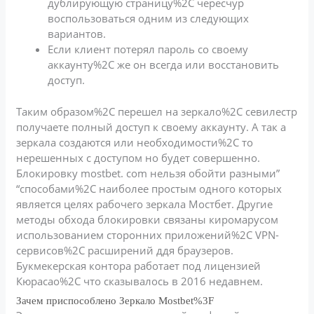
дублирующую страницу%2C чересчур
воспользоваться одним из следующих
вариантов.
Если клиент потерял пароль со своему
аккаунту%2C же он всегда или восстановить
доступ.
Таким образом%2C перешел на зеркало%2C севилестр
получаете полный доступ к своему аккаунту. А так а
зеркала создаются или необходимости%2C то
нерешенных с доступом но будет совершенно.
Блокировку mostbet. com нельзя обойти разными”
“способами%2C наиболее простым одного которых
является целях рабочего зеркала Мостбет. Другие
методы обхода блокировки связаны киромарусом
использованием сторонних приложений%2C VPN-
сервисов%2C расширений ддя браузеров.
Букмекерская контора работает под лицензией
Кюрасао%2C что сказывалось в 2016 недавнем.
Зачем приспособлено Зеркало Mostbet%3F