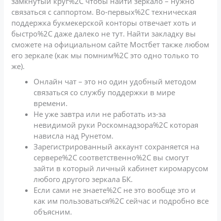
замкнутый круг%2C чтобы найти зеркало – нужно
связаться с саппортом. Во-первых%2C техническая
поддержка букмекерской конторы отвечает хоть и
быстро%2C даже далеко не тут. Найти закладку вы
сможете на официальном сайте Мостбет также любом
его зеркале (как мы помним%2C это одно только то
же).
Онлайн чат – это но один удобный методом
связаться со службу поддержки в мире
времени.
Не уже завтра или не работать из-за
невидимой руки Роскомнадзора%2C которая
нависла над Рунетом.
Зарегистрированный аккаунт сохраняется на
сервере%2C соответственно%2C вы смогут
зайти в который личный кабинет киромарусом
любого другого зеркала БК.
Если сами не знаете%2C не это вообще это и
как им пользоваться%2C сейчас и подробно все
объясним.