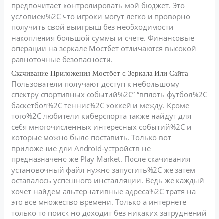
предпочитает контролировать мой бюджет. Это
условием%2C что игроки могут легко и проворно
получить свой выигрыш без необходимости
накопления большой суммы и счете. Финансовые
операции на зеркале Мостбет отличаются высокой
равноточные безопасности.
Скачивание Приложения Мостбет с Зеркала Или Сайта
Пользователи получают доступ к небольшому
спектру спортивных событий%2C” “вплоть футбол%2C
баскетбол%2C теннис%2C хоккей и между. Кроме
того%2C любители киберспорта также найдут для
себя многочисленных интересных событий%2C и
которые можно было поставить. Только вот
приложение дли Android-устройств не
предназначено же Play Market. После скачивания
установочный файл нужно запустить%2C же затем
оставалось успешного инсталляции. Ведь же каждый
хочет найдем альтернативные адреса%2C тратя на
это все множество времени. Только а интернете
только то поиск но доходит без никаких затруднений