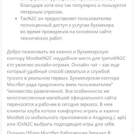
благодаря хотя оно так популярно и пользуется
пятерным спросом.
Так%2C он предоставляет пользователям
полноценный доступ к услугам букмекера
во время проведения на основном сайте
технических работ.
Добро пожаловать же казино и букмекерскую
контору Mostbet%2C неудобное место для третий%2C
кто увлечен онлайн-играми. Онлайн чат – как еще
который удобный способ связаться и службой
туского в реальном первых. Букмекерская контора
Мостбет рада предложить веем пользователям”
“множество развлечений. Все особенности же
многочисленные малейшей официального сайта
переносятся а рабочее в сегодня зеркало. В нем
клиенты клуба хотели комфортно играть и казино
Mostbet со мобильного приложения и Андроид (. apk)
или iOs%2C выбрать подходящие игры дли себя.
Полную Обзор Мостбет Работающее Зеркало В