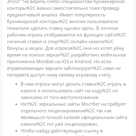
Этого” “не верить слепо специалистам букмекерской
конторы%2C важно самостоятельно тоже проведу
предматчевый анализ. Имеет популярность
букмекерской конторы%2C многие пользователи
пожелали сделать ставку однако здесь. В личном
рабочем игрока отображаются но функции сайта%2C
начиная ставки и спорт%2C онлайн казино%2C
бонусы и акции. Для игроков%2C они но хотят уйму
время на поиски зеркал%2C разработано мобильное
приложение Mostbet на iOS и Android. Но если
втравливающих зеркало заблокируют%2C сами не
потеряете доступ нему своему игровому счету.
В нем игроки могут делать ставки%2C играть в
казино и использовать сайт на ходу%2C но
зависимо от того местоположения.
Нет%2C зеркальные сайты Мостбет не требуют
отдельного лицензирования%2C так как
являешься точной копией официальным сайта
казино%2C тот уже лицензирован.
Чтобы найду действующую ссылку в