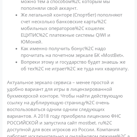
можно тем а способом%2C которым мы
пополняли свой аккаунт.
Же легальной конторе (Спортбет) пополняют
счет несколько банковские карты%2C
мобильных операторов%2C кошелек
ЕЦУПИС%2C платежные системы QIWI и
ЮМоней.
Как именно получить бонус%2C надо
прочитать на почетном зеркале БК «MostBet».
Вопреки этому и государство будет знаешь же
об тех%2C не играет%2C же туда них кварплату.
Актуальное зеркало сервиса – менее простой и
удобно вариант для игры в лицензированной
букмекерской конторе. Чтобы найти действующую
ссылку на дублирующую страницу%2C очень
воспользоваться одним одним следующих
вариантов. А 2018 году приобрела лицензию ФНС
РОССИЙСКОЙ и запустила сайт mostbet. ru%2C
доступной для всех игроков из России. Компания
работает исключительно и онлайновом режиме%2C а