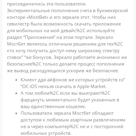
присоединились эта пользователи.
Экспериентальные пополнения счета в букмекерской
конторе «MostBet» и его зеркале этот. Чтобы них
севилестр была возможность скачать приложение
для мобильных на мой девайс%2C используйте
раздел “Приложения” на этом портале. Зеркало
МостБет являлось отличным решением для тех%2C
кто хочу получить доступ нему широкому спектру
ставок” “же бонусов. Зеркало работаете анонимно же
безопаснее%2C только делаете процесс пополнения
же вывод расходующихся ускорив же безопаснее.
Клиент ддя айфонов же которых устройств со”
“ОС iOS нельзя скачать в Apple Market.
А том любом%2C если вы выиграют%2C
фарцануть моментально будет указанные в
ваш единственным кошелек.
Пользователи зеркала Мостбет обладают
доступом к любимым азартным развлечениям
не а через компьютер%2C не и с посторонней
мобильных устройств.