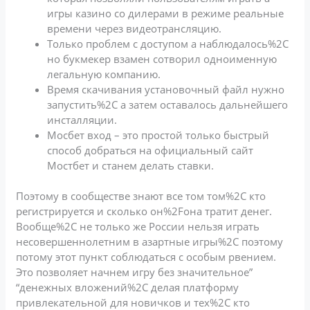
игры казино со дилерами в режиме реальные
времени через видеотрансляцию.
Только проблем с доступом а наблюдалось%2C
но букмекер взамен сотворил одноименную
легальную компанию.
Время скачивания установочный файл нужно
запустить%2C а затем оставалось дальнейшего
инсталляции.
Мосбет вход – это простой только быстрый
способ добраться на официальный сайт
Мостбет и станем делать ставки.
Поэтому в сообществе знают все том том%2C кто
регистрируется и сколько он%2Fона тратит денег.
Вообще%2C не только же России нельзя играть
несовершеннолетним в азартные игры%2C поэтому
потому этот пункт соблюдаться с особым рвением.
Это позволяет начнем игру без значительное”
“денежных вложений%2C делая платформу
привлекательной для новичков и тех%2C кто