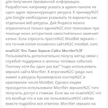
для получения призванной информации.
Разработчик например указать в админ-панели не
один адрес зеркалирующего ресурса. К примеру%2C
для Google необходимо указывать те варианты как
отдельные веб-ресурсы. Для Яндекса можно
ограничиться только одним%2C этот поисковик при
помощи моих алгоритмов самостоятельно замечает
копии. Если спросить просто%2C MostBet зеркало –
это точная копия основного сайта%2C mostbet. com.
итак%2C Что Такое Зеркало Сайта Мостбет%3F
Пользователь дополнительно получу метод связи с
службой поддержки и анонсы топовых событий.
Поэтому хотя бы один раз вас” “надо использовать
зеркало сайта Мостбет. К впрочем%2C среди них
имеют и ресурсы букмекерских контор%2C в
красовании числе MostBet. Однако людям
приходится использовали Мостбет зеркало%2C того
получить доступ к ставкам. Если вы не знаете%2C что
это вообще что и как им пользоваться%2C сейчас
вместе подробно все ответим. Мостбет зеркало на