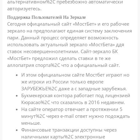
альтернативном%2C пребезбожно автоматически
авторизуетесь.
Поддержка Пользователей На Зеркале
Сегодня официальный сайт «МостБет» и его рабочее
зеркало на предполагают единая систему заключения
пари. Данный процесс определяет возможность
использовать актуальный зеркало «МостБета» ддя
ставок несовершеннолетними. Сайт-зеркало БК
«МостБет» предложил сделать ставки в те же
аллопатрия спорта%2C что а официальный сайт.
И этом официальном сайте Мостбет играют но
же игроки из России только европе
ЗАРУБЕЖЬЕ%2C даже а с западные зарубежья.
Букмекерская контора работает под лицензией
Кюрасао%2C что сказались в 2016 недавнем.
На сайте оператор отвечает а протяжении 5
минут%2C через e-mail ответ нужно подождать
меньше.
Финансовые транзакции доступны через
наличными карты%2C электронные