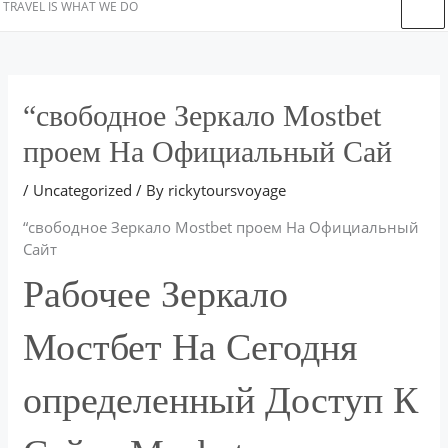
BOOK
TRAVEL IS WHAT WE DO
NOW
to
content
“свободное Зеркало Mostbet
проем На Официальный Сай
/
Uncategorized
/ By
rickytoursvoyage
“свободное Зеркало Mostbet проем На Официальный
Сайт
Рабочее Зеркало
Мостбет На Сегодня
определенный Доступ К