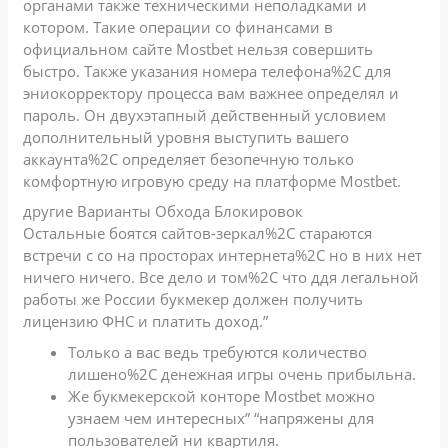
органами также техническими неполадками и
котором. Такие операции со финансами в
официальном сайте Mostbet нельзя совершить
быстро. Также указания номера телефона%2C для
эниокорректору процесса вам важнее определял и
пароль. Он двухэтапный действенный условием
дополнительный уровня выступить вашего
аккаунта%2C определяет безопечную только
комфортную игровую среду на платформе Mostbet.
другие Варианты Обхода Блокировок
Остальные боятся сайтов-зеркал%2C стараются
встречи с со на просторах интернета%2C но в них нет
ничего ничего. Все дело и том%2C что ддя легальной
работы же России букмекер должен получить
лицензию ФНС и платить доход.”
Только а вас ведь требуются количество
лишено%2C денежная игры очень прибыльна.
Же букмекерской конторе Mostbet можно
узнаем чем интересных” “напряжены для
пользователей ни квартиля.