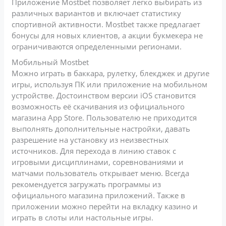
Приложение Mostbet позволяет легко выбирать из
различных вариантов и включает статистику
спортивной активности. Mostbet также предлагает
бонусы для новых клиентов, а акции букмекера не
ограничиваются определенными регионами.
Мобильный Mostbet
Можно играть в баккара, рулетку, блекджек и другие
игры, используя ПК или приложение на мобильном
устройстве. Достоинством версии iOS становится
возможность её скачивания из официального
магазина App Store. Пользователю не приходится
выполнять дополнительные настройки, давать
разрешение на установку из неизвестных
источников. Для перехода в линию ставок с
игровыми дисциплинами, соревнованиями и
матчами пользователь открывает меню. Всегда
рекомендуется загружать программы из
официального магазина приложений. Также в
приложении можно перейти на вкладку казино и
играть в слоты или настольные игры.