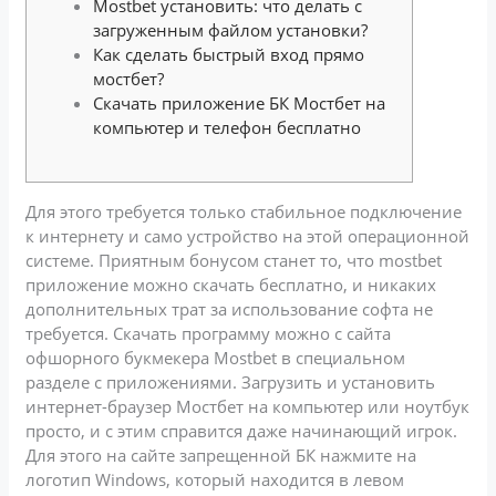
Mostbet установить: что делать с
загруженным файлом установки?
Как сделать быстрый вход прямо
мостбет?
Скачать приложение БК Мостбет на
компьютер и телефон бесплатно
Для этого требуется только стабильное подключение
к интернету и само устройство на этой операционной
системе. Приятным бонусом станет то, что mostbet
приложение можно скачать бесплатно, и никаких
дополнительных трат за использование софта не
требуется. Скачать программу можно с сайта
офшорного букмекера Mostbet в специальном
разделе с приложениями. Загрузить и установить
интернет-браузер Мостбет на компьютер или ноутбук
просто, и с этим справится даже начинающий игрок.
Для этого на сайте запрещенной БК нажмите на
логотип Windows, который находится в левом