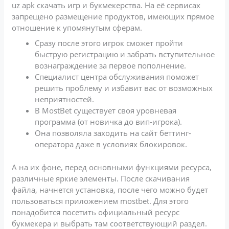
uz apk скачать игр и букмекерства. На её сервисах
запрещено размещение продуктов, имеющих прямое
отношение к упомянутым сферам.
Сразу после этого игрок сможет пройти
быструю регистрацию и забрать вступительное
вознаграждение за первое пополнение.
Специалист центра обслуживания поможет
решить проблему и избавит вас от возможных
неприятностей.
В MostBet существует своя уровневая
программа (от новичка до вип-игрока).
Она позволяла заходить на сайт беттинг-
оператора даже в условиях блокировок.
А на их фоне, перед основными функциями ресурса,
различные яркие элементы. После скачивания
файла, начнется установка, после чего можно будет
пользоваться приложением mostbet. Для этого
понадобится посетить официальный ресурс
букмекера и выбрать там соответствующий раздел.