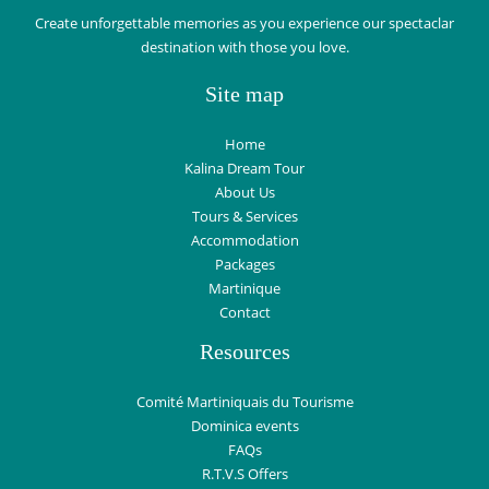
Create unforgettable memories as you experience our spectaclar
destination with those you love.
Site map
Home
Kalina Dream Tour
About Us
Tours & Services
Accommodation
Packages
Martinique
Contact
Resources
Comité Martiniquais du Tourisme
Dominica events
FAQs
R.T.V.S Offers