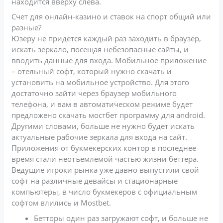
находится вверху слева.
Счет для онлайн-казино и ставок на спорт общий или
разные?
Юзеру не придется каждый раз заходить в браузер,
искать зеркало, посещая небезопасные сайты, и
вводить данные для входа. Мобильное приложение
– отельный софт, который нужно скачать и
установить на мобильное устройство. Для этого
достаточно зайти через браузер мобильного
телефона, и вам в автоматическом режиме будет
предложено скачать мостбет программу для android.
Другими словами, больше не нужно будет искать
актуальные рабочие зеркала для входа на сайт.
Приложения от букмекерских контор в последнее
время стали неотъемлемой частью жизни беттера.
Ведущие игроки рынка уже давно выпустили свой
софт на различные девайсы и стационарные
компьютеры, в число букмекеров с официальным
софтом влились и Mostbet.
Бетторы один раз загружают софт, и больше не