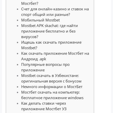
Мостбет?
Счет для онлайн-казино и ставок на
спорт общий или разные?
Мобильный Mostbet
Mostbet APK skachat: где найти
приложение бесплатно и без
вирусов?
Ищешь как скачать приложение
Mostbet?
Как скачать приложение Мостбет на
Андроид .apk
Популярные вопросы про
приложение
Mostbet скачать в Узбекистане:
оригинальная версия с бонусом
Немного информации о МостБет
Мостбет скачать на компьютер:
бесплатное приложение windows
Как делать ставки через
приложение Мостбет УЗ