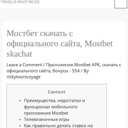
BOOK
TRAVEL IS WHAT WE DO
NOW
to
content
Мостбет скачать с
официального сайта, Mostbet
skachat
Leave a Comment
/
Приложение Mostbet APK, скачать с
официального сайта, бонусы - 554
/ By
rickytoursvoyage
Content
Преимущества, недостатки и
функционал мобильного
приложения Mostbet
Телевизионные игры
Как правильно делать ставки на