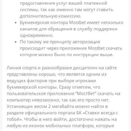
предоставления услуг вашей платежной
системы, так как именно там могут ставить
дополнительную комиссию.
Букмекерская контора Mostbet имеет несколько
каналов для обращения в службу поддержки
одновременно.
По такому же принципу авторизация
происходит через приложение Mostbet скачать
которое можно было по инструкции выше.
Линия спорта и разнообразие дисциплин на сайте
представлены хорошо, что является одним из
ведущих факторов при выборе игроками
букмекерской конторы. Сразу отметим, что
пользовательское приложение “Мостбет” скачать на
компьютер невозможно, так как его просто нет.
Установщик весом 2 мегабайта можно найти в
разделе официального портала БК «Ставки всегда с
тобой». Чтобы в него войти, достаточно нажать на
любую из иконок мобильных платформ, которые