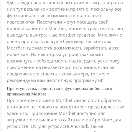
Здесь будет аналогичный ассортимент игр, а играть в
них тут весьма комфортно и приятно, поскольку все
функциональные возможности полностью
повторяются. Посетители могут посещать свой
личный кабинет в Мостбет, вносить средства на счет,
выводить выигранные mostbet средства. Мне лично
очень пришлась по душе букмекерская контора
Мостбет, где имеется возможность заработать даже
новичкам. На некоторых устройствах может
возникнуть необходимость подтвердить установку
приложений из неизвестного источника. Если вы
предпочитаете ставить с компьютера, то смело
рекомендуем вам десктопную программу БК.
Преимущества, недостатки и функционал мобильного
приложения Mostbet
При посещении сайта Mostbet casino стоит обратить
внимание не только на ассортимент представленных
здесь игр. Приложение Mostbet доступно для
загрузки с официального сайта или из App Store для
устройств iOS (для устройств Android). Также