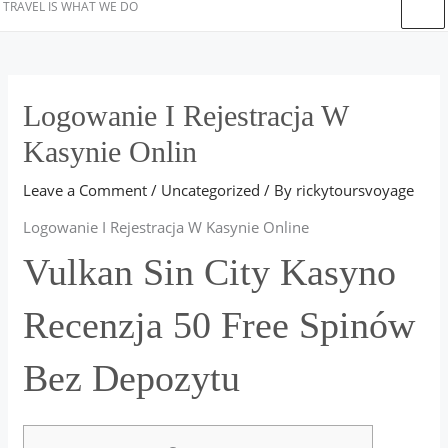
BOOK
TRAVEL IS WHAT WE DO
NOW
to
content
Logowanie I Rejestracja W
Kasynie Onlin
Leave a Comment
/
Uncategorized
/ By
rickytoursvoyage
Logowanie I Rejestracja W Kasynie Online
Vulkan Sin City Kasyno
Recenzja 50 Free Spinów
Bez Depozytu️