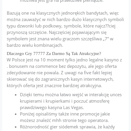
Bazują one na klasycznych jednorękich bandytach, więc
można zauważyć w nich bardzo dużo klasycznych symboli
typu dzwonki lub podkowy, symbole, które najcz??ciej
przynoszą szczęście. Najczęściej pojawiającym się
symbolem jest znana wielu graczom szczęśliwa „7” w
bardzo wielu kombinacjach.
Dlaczego Gry 77777 Za Darmo Są Tak Atrakcyjne?
W Polsce jest na 10 moment tylko jedno legalne kasyno z
. bonusem na commence bez depozytu, ale jego oferta
zdecydowanie nie powala. Z uwagi na five fakt lepiej
skierować się do zagranicznych kasyn internetowych,
których oferta jest znacznie bardziej atrakcyjna.
Dzięki temu można łatwo wejść w interakcję unces
krupierami i krupierkami i poczuć atmosferę
prawdziwego kasyna Las Vegas.
Poniżej opisaliśmy także inne promocje jakie
możesz znaleźć mhh stronie tego operatora.
Różnorodność gier siódemek sprawia, że każdy