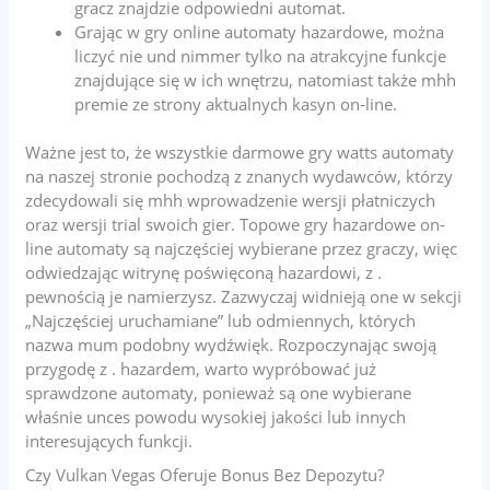
gracz znajdzie odpowiedni automat.
Grając w gry online automaty hazardowe, można
liczyć nie und nimmer tylko na atrakcyjne funkcje
znajdujące się w ich wnętrzu, natomiast także mhh
premie ze strony aktualnych kasyn on-line.
Ważne jest to, że wszystkie darmowe gry watts automaty
na naszej stronie pochodzą z znanych wydawców, którzy
zdecydowali się mhh wprowadzenie wersji płatniczych
oraz wersji trial swoich gier. Topowe gry hazardowe on-
line automaty są najczęściej wybierane przez graczy, więc
odwiedzając witrynę poświęconą hazardowi, z .
pewnością je namierzysz. Zazwyczaj widnieją one w sekcji
„Najczęściej uruchamiane” lub odmiennych, których
nazwa mum podobny wydźwięk. Rozpoczynając swoją
przygodę z . hazardem, warto wypróbować już
sprawdzone automaty, ponieważ są one wybierane
właśnie unces powodu wysokiej jakości lub innych
interesujących funkcji.
Czy Vulkan Vegas Oferuje Bonus Bez Depozytu?