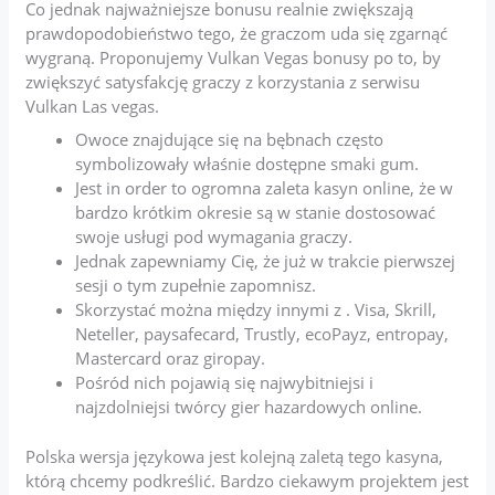
Co jednak najważniejsze bonusu realnie zwiększają
prawdopodobieństwo tego, że graczom uda się zgarnąć
wygraną. Proponujemy Vulkan Vegas bonusy po to, by
zwiększyć satysfakcję graczy z korzystania z serwisu
Vulkan Las vegas.
Owoce znajdujące się na bębnach często
symbolizowały właśnie dostępne smaki gum.
Jest in order to ogromna zaleta kasyn online, że w
bardzo krótkim okresie są w stanie dostosować
swoje usługi pod wymagania graczy.
Jednak zapewniamy Cię, że już w trakcie pierwszej
sesji o tym zupełnie zapomnisz.
Skorzystać można między innymi z . Visa, Skrill,
Neteller, paysafecard, Trustly, ecoPayz, entropay,
Mastercard oraz giropay.
Pośród nich pojawią się najwybitniejsi i
najzdolniejsi twórcy gier hazardowych online.
Polska wersja językowa jest kolejną zaletą tego kasyna,
którą chcemy podkreślić. Bardzo ciekawym projektem jest