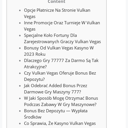
Content
Opcje Płatnicze Na Stronie Vulkan
Vegas
Inne Promocje Oraz Turnieje W Vulkan
Vegas
Specjalne Koło Fortuny Dla
Zarejestrowanych Graczy Vulkan Vegas
Bonusy Od Vulkan Vegas Kasyno W
2023 Roku
Dlaczego Gry 77777 Za Darmo Są Tak
Atrakcyjne?
Czy Vulkan Vegas Oferuje Bonus Bez
Depozytu?
Jak Odebrać Added Bonus Przez
Darmowe Gry Maszyny 777?
W Jaki Sposób Mogę Otrzymać Bonus
Podczas Zabawy W Gry Maszynowe?
Bonus Bez Depozytu — Wypłata
Środków
Co Sprawia, Że Kasyno Vulkan Vegas