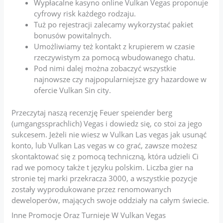
Wypłacalne kasyno online Vulkan Vegas proponuje
cyfrowy risk każdego rodzaju.
Tuż po rejestracji zalecamy wykorzystać pakiet
bonusów powitalnych.
Umożliwiamy też kontakt z krupierem w czasie
rzeczywistym za pomocą wbudowanego chatu.
Pod nimi dalej można zobaczyć wszystkie
najnowsze czy najpopularniejsze gry hazardowe w
ofercie Vulkan Sin city.
Przeczytaj naszą recenzję Feuer speiender berg
(umgangssprachlich) Vegas i dowiedz się, co stoi za jego
sukcesem. Jeżeli nie wiesz w Vulkan Las vegas jak usunąć
konto, lub Vulkan Las vegas w co grać, zawsze możesz
skontaktować się z pomocą techniczną, która udzieli Ci
rad we pomocy także t języku polskim. Liczba gier na
stronie tej marki przekracza 3000, a wszystkie pozycje
zostały wyprodukowane przez renomowanych
deweloperów, mających swoje oddziały na całym świecie.
Inne Promocje Oraz Turnieje W Vulkan Vegas