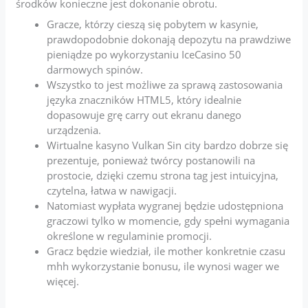
środków konieczne jest dokonanie obrotu.
Gracze, którzy cieszą się pobytem w kasynie,
prawdopodobnie dokonają depozytu na prawdziwe
pieniądze po wykorzystaniu IceCasino 50
darmowych spinów.
Wszystko to jest możliwe za sprawą zastosowania
języka znaczników HTML5, który idealnie
dopasowuje grę carry out ekranu danego
urządzenia.
Wirtualne kasyno Vulkan Sin city bardzo dobrze się
prezentuje, ponieważ twórcy postanowili na
prostocie, dzięki czemu strona tag jest intuicyjna,
czytelna, łatwa w nawigacji.
Natomiast wypłata wygranej będzie udostępniona
graczowi tylko w momencie, gdy spełni wymagania
określone w regulaminie promocji.
Gracz będzie wiedział, ile mother konkretnie czasu
mhh wykorzystanie bonusu, ile wynosi wager we
więcej.