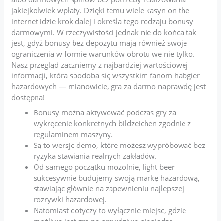
jakiejkolwiek wpłaty. Dzięki temu wiele kasyn on the
internet idzie krok dalej i określa tego rodzaju bonusy
darmowymi. W rzeczywistości jednak nie do końca tak
jest, gdyż bonusy bez depozytu mają również swoje
ograniczenia w formie warunków obrotu we nie tylko.
Nasz przegląd zaczniemy z najbardziej wartościowej
informacji, która spodoba się wszystkim fanom habgier
hazardowych — mianowicie, gra za darmo naprawdę jest
dostępna!
Bonusy można aktywować podczas gry za
wykręcenie konkretnych bildzeichen zgodnie z
regulaminem maszyny.
Są to wersje demo, które możesz wypróbować bez
ryzyka stawiania realnych zakładów.
Od samego początku mozolnie, light beer
sukcesywnie budujemy swoją markę hazardową,
stawiając głównie na zapewnieniu najlepszej
rozrywki hazardowej.
Natomiast dotyczy to wyłącznie miejsc, gdzie
możliwa jest gra na prawdziwe pieniądze.